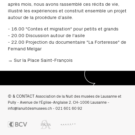
après mois, nous avons rassemblé ces récits de vie,
illustré les expériences et construit ensemble un projet
autour de la procédure d’asile.
- 16.00 "Contes et migration" pour petits et grands
- 20.00 Discussion autour de l'asile
- 22.00 Projection du documentaire "La Forteresse" de
Fernand Melgar
→ Sur la Place Saint-François
© & CONTACT
Association de la Nuit des musées de Lausanne et
Pully - Avenue de l'Église-Anglaise 2, CH-1006 Lausanne -
info@lanuitdesmusees.ch
-
021 601 60 92