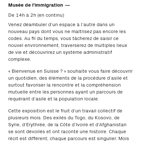
Musée de l'immigration
De 14h à 2h (en continu)
Venez déambuler d’un espace à l’autre dans un
nouveau pays dont vous ne maîtrisez pas encore les
codes. Au fil du temps, vous tâcherez de saisir ce
nouvel environnement, traverserez de multiples lieux
de vie et découvrirez un système administratif
complexe.
« Bienvenue en Suisse ? » souhaite vous faire découvrir
un quotidien, des éléments de la procédure d’asile et
surtout favoriser la rencontre et la compréhension
mutuelle entre les personnes ayant un parcours de
requérant d’asile et la population locale.
Cette exposition est le fruit d’un travail collectif de
plusieurs mois. Des exilés du Togo, du Kosovo, de
Syrie, d’Erythrée, de la Côte d’Ivoire et d’Afghanistan
se sont dévoilés et ont raconté une histoire. Chaque
récit est différent, chaque parcours est singulier. Mois