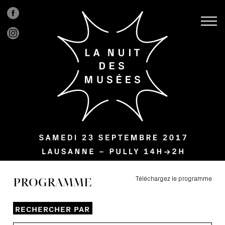
PROGRAMME
Téléchargez le programme
RECHERCHER PAR