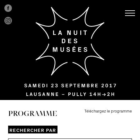
PROGRAMME
Téléchargez le programme
RECHERCHER PAR